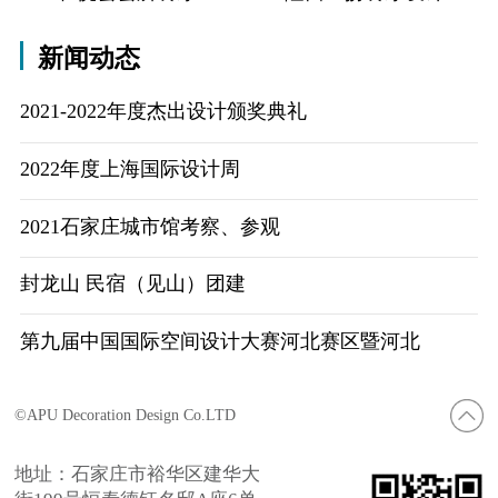
新闻动态
2021-2022年度杰出设计颁奖典礼
2022年度上海国际设计周
2021石家庄城市馆考察、参观
封龙山 民宿（见山）团建
第九届中国国际空间设计大赛河北赛区暨河北
©APU Decoration Design Co.LTD
地址：石家庄市裕华区建华大