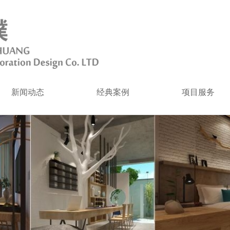
新闻动态
经典案例
项目服务