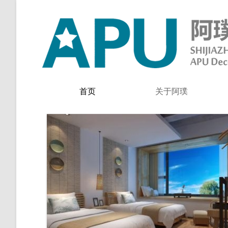
首页
关于阿璞