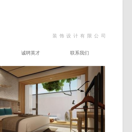
装饰设计有限公司
诚聘英才
联系我们