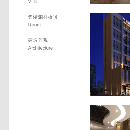
Villa
售楼部|样板间
Room
建筑|景观
Architecture