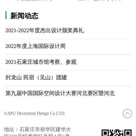
新闻动态
2021-2022年度杰出设计颁奖典礼
2022年度上海国际设计周
2021石家庄城市馆考察、参观
封龙山 民宿（见山）团建
第九届中国国际空间设计大赛河北赛区暨河北
©APU Decoration Design Co.LTD
地址：石家庄市裕华区建华大